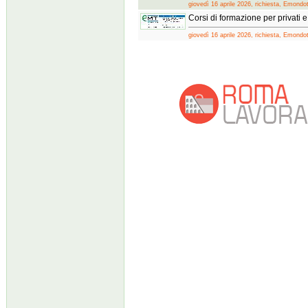
giovedì 16 aprile 2026, richiesta, Emondo
Corsi di formazione per privati 
giovedì 16 aprile 2026, richiesta, Emondo