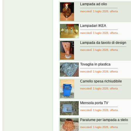
Lampada ad olio
mercoledì 1 luglio 2026, offerta
Lampadari IKEA
mercoledì 1 luglio 2026, offerta
Lampada da tavolo di design
mercoledì 1 luglio 2026, offerta
Tovaglia in plastica
mercoledì 1 luglio 2026, offerta
Carrello spesa richiudibile
mercoledì 1 luglio 2026, offerta
Mensola porta TV
mercoledì 1 luglio 2026, offerta
Paralume per lampada a stelo
mercoledì 1 luglio 2026, offerta